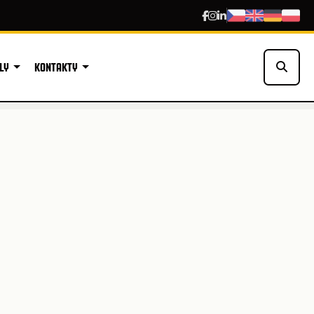
LY
KONTAKTY