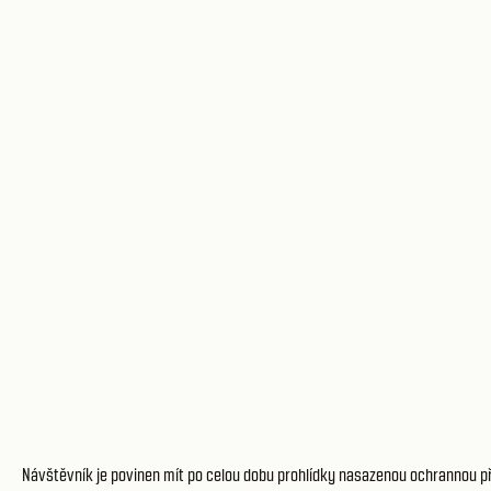
Návštěvník je povinen mít po celou dobu prohlídky nasazenou ochrannou přil