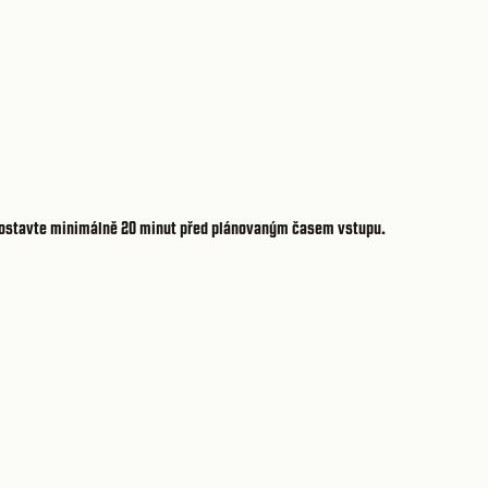
e dostavte minimálně 20 minut před plánovaným časem vstupu.