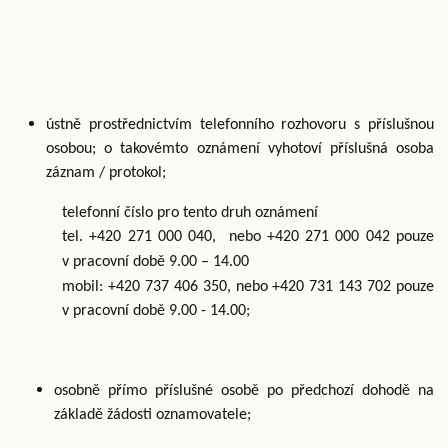
ústně prostřednictvím telefonního rozhovoru s příslušnou
osobou; o takovémto oznámení vyhotoví příslušná osoba
záznam / protokol;
telefonní číslo pro tento druh oznámení
tel. +420 271 000 040, nebo +420 271 000 042 pouze
v pracovní době 9.00 – 14.00
mobil: +420 737 406 350, nebo +420 731 143 702 pouze
v pracovní době 9.00 - 14.00;
osobně přímo příslušné osobě po předchozí dohodě na
základě žádosti oznamovatele;