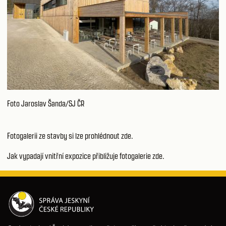
Foto Jaroslav Šanda/SJ ČR
Fotogalerii ze stavby si lze
prohlédnout zde
.
Jak vypadají vnitřní expozice přibližuje
fotogalerie zde
.