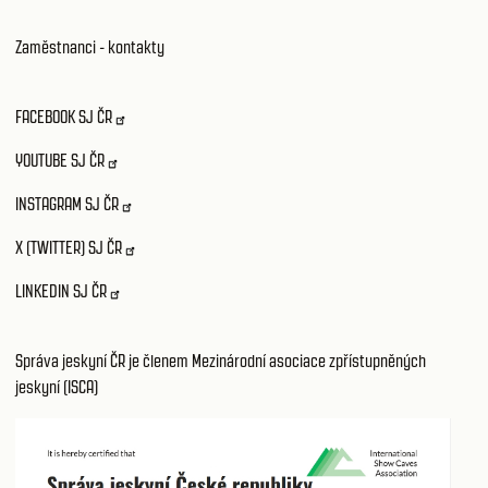
Zaměstnanci - kontakty
FACEBOOK SJ ČR
YOUTUBE SJ ČR
INSTAGRAM SJ ČR
X (TWITTER) SJ ČR
LINKEDIN SJ ČR
Správa jeskyní ČR je členem Mezinárodní asociace zpřístupněných
jeskyní (ISCA)