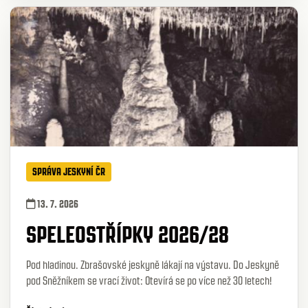
SPRÁVA JESKYNÍ ČR
13. 7. 2026
SPELEOSTŘÍPKY 2026/28
Pod hladinou. Zbrašovské jeskyně lákají na výstavu. Do Jeskyně
pod Sněžníkem se vrací život: Otevírá se po více než 30 letech!