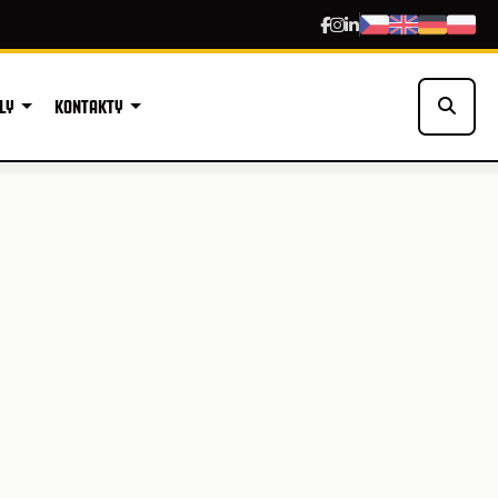
LY
KONTAKTY