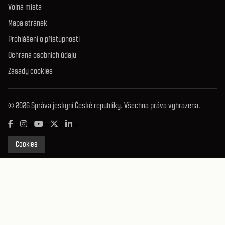
Volná místa
Mapa stránek
Prohlášení o přístupnosti
Ochrana osobních údajů
Zásady cookies
© 2026 Správa jeskyní České republiky. Všechna práva vyhrazena.
Cookies