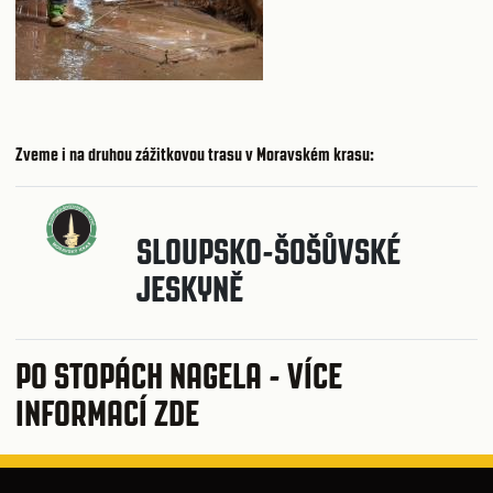
Zveme i na druhou zážitkovou trasu v Moravském krasu:
SLOUPSKO-ŠOŠŮVSKÉ
JESKYNĚ
PO STOPÁCH NAGELA -
VÍCE
INFORMACÍ ZDE