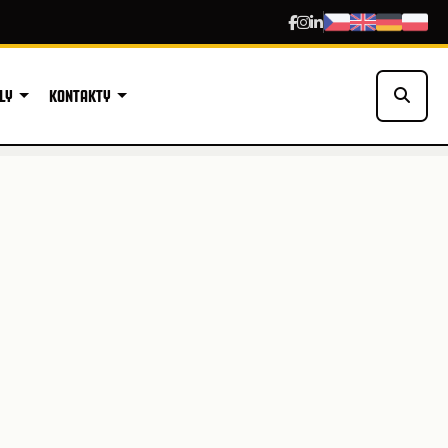
LY
KONTAKTY