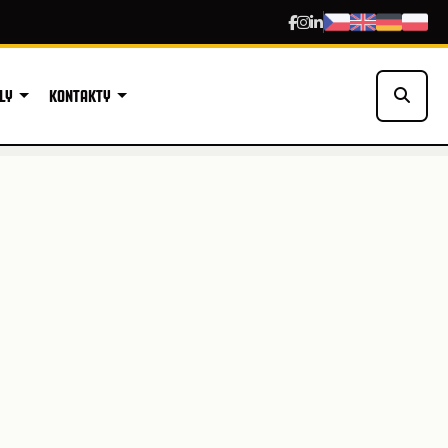
LY
KONTAKTY