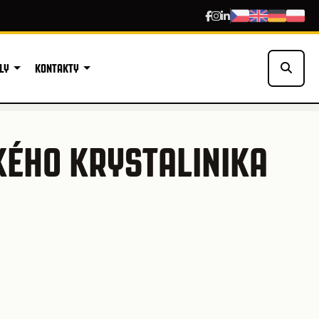
LY
KONTAKTY
ÉHO KRYSTALINIKA