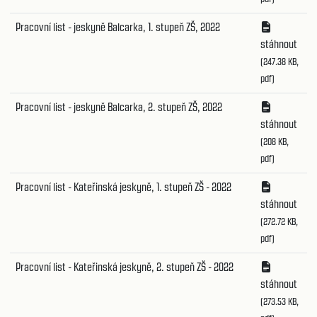
Pracovní list - jeskyně Balcarka, 1. stupeň ZŠ, 2022
stáhnout
(247.38 KB,
pdf)
Pracovní list - jeskyně Balcarka, 2. stupeň ZŠ, 2022
stáhnout
(208 KB,
pdf)
Pracovní list - Kateřinská jeskyně, 1. stupeň ZŠ - 2022
stáhnout
(272.72 KB,
pdf)
Pracovní list - Kateřinská jeskyně, 2. stupeň ZŠ - 2022
stáhnout
(273.53 KB,