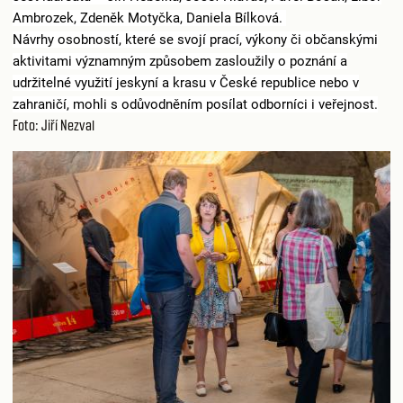
Ambrozek, Zdeněk Motyčka, Daniela Bílková.
Návrhy osobností, které se svojí prací, výkony či občanskými
aktivitami významným způsobem zasloužily o poznání a
udržitelné využití jeskyní a krasu v České republice nebo v
zahraničí, mohli s odůvodněním posílat odborníci i veřejnost.
Foto: Jiří Nezval