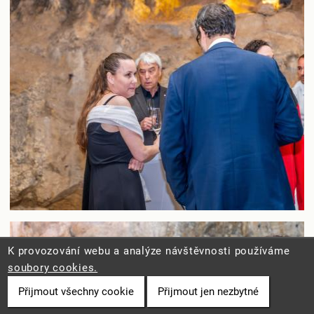
K provozování webu a analýze návštěvnosti používáme
soubory cookies.
Přijmout všechny cookie
Přijmout jen nezbytné