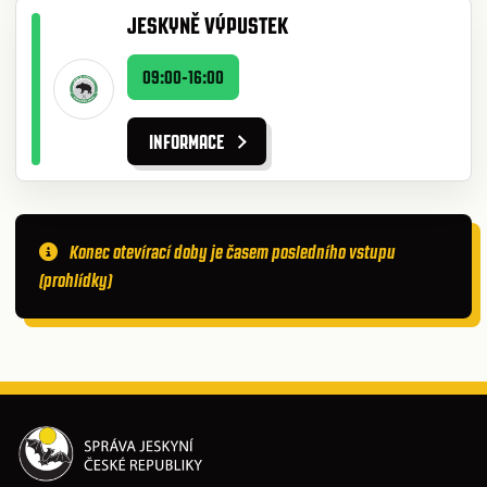
JESKYNĚ VÝPUSTEK
09:00-16:00
INFORMACE
Konec otevírací doby je časem posledního vstupu
(prohlídky)