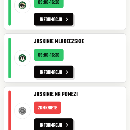
09:00-16:30
INFORMACJA
JASKINIE MLADECZSKIE
09:00-16:30
INFORMACJA
JASKINIE NA POMEZI
ZAMKNIETE
INFORMACJA