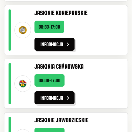
JASKINIE KONIEPRUSKIE
08:30-17:00
INFORMACJA
JASKINIA CHÝNOWSKA
09:00-17:00
INFORMACJA
JASKINIE JAWORZICSKIE