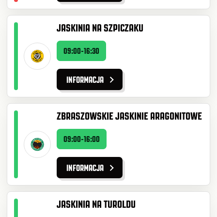
JASKINIA NA SZPICZAKU
09:00-16:30
INFORMACJA
ZBRASZOWSKIE JASKINIE ARAGONITOWE
09:00-16:00
INFORMACJA
JASKINIA NA TUROLDU