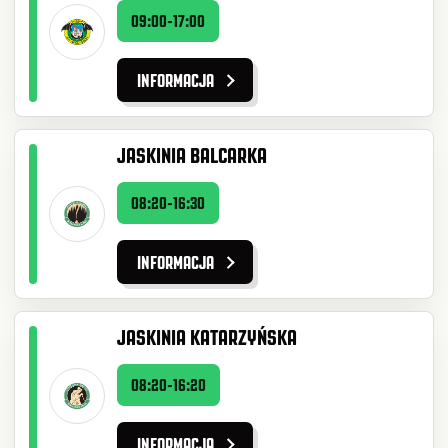
09:00-17:00
INFORMACJA
JASKINIA BALCARKA
08:20-16:30
INFORMACJA
JASKINIA KATARZYŃSKA
08:20-16:20
INFORMACJA