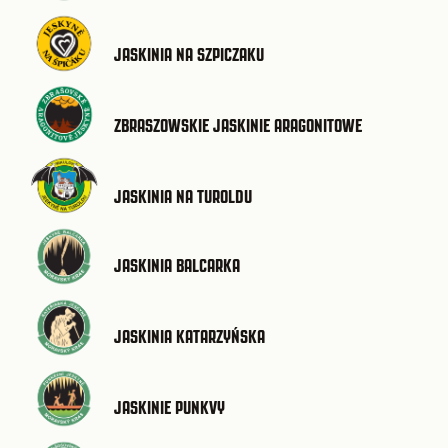
JASKINIA NA SZPICZAKU
ZBRASZOWSKIE JASKINIE ARAGONITOWE
JASKINIA NA TUROLDU
JASKINIA BALCARKA
JASKINIA KATARZYŃSKA
JASKINIE PUNKVY