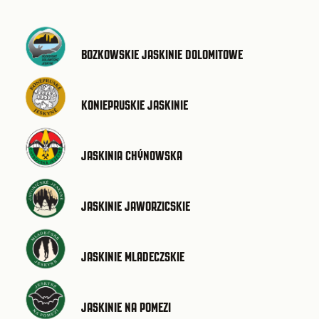
BOZKOWSKIE JASKINIE DOLOMITOWE
KONIEPRUSKIE JASKINIE
JASKINIA CHÝNOWSKA
JASKINIE JAWORZICSKIE
JASKINIE MLADECZSKIE
JASKINIE NA POMEZI