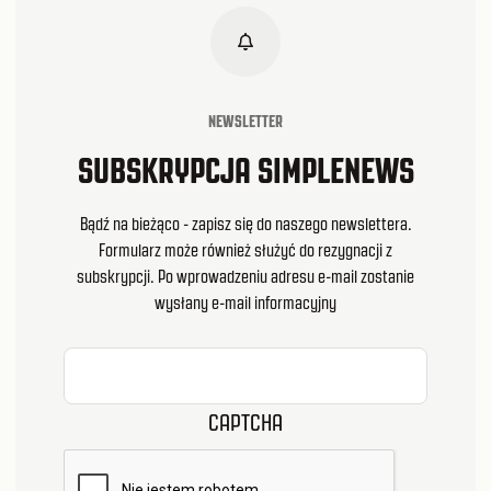
NEWSLETTER
SUBSKRYPCJA SIMPLENEWS
Bądź na bieżąco - zapisz się do naszego newslettera.
Formularz może również służyć do rezygnacji z
subskrypcji. Po wprowadzeniu adresu e-mail zostanie
wysłany e-mail informacyjny
CAPTCHA