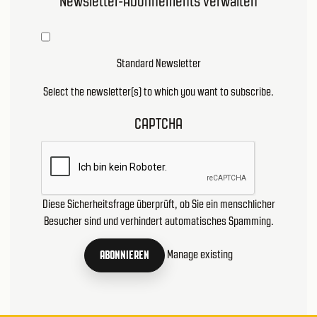
Newsletter-Abonnements verwalten
Standard Newsletter
Select the newsletter(s) to which you want to subscribe.
CAPTCHA
Diese Sicherheitsfrage überprüft, ob Sie ein menschlicher
Besucher sind und verhindert automatisches Spamming.
Manage existing
ABONNIEREN