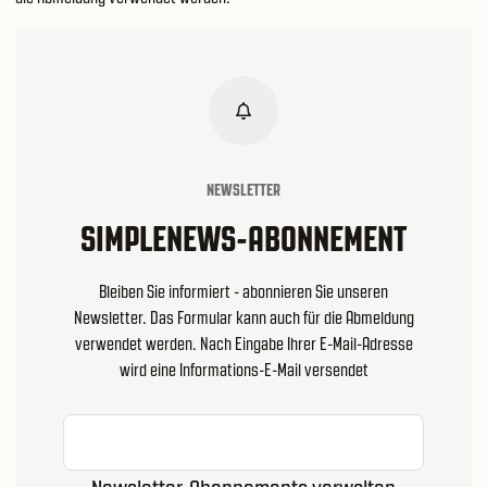
NEWSLETTER
SIMPLENEWS-ABONNEMENT
Bleiben Sie informiert - abonnieren Sie unseren
Newsletter. Das Formular kann auch für die Abmeldung
verwendet werden. Nach Eingabe Ihrer E-Mail-Adresse
wird eine Informations-E-Mail versendet