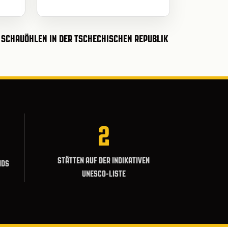
 SCHAUÖHLEN IN DER TSCHECHISCHEN REPUBLIK
2
STÄTTEN AUF DER INDIKATIVEN
NDS
UNESCO-LISTE