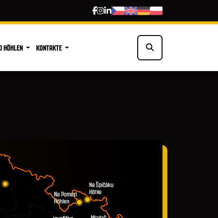
D HÖHLEN
KONTAKTE