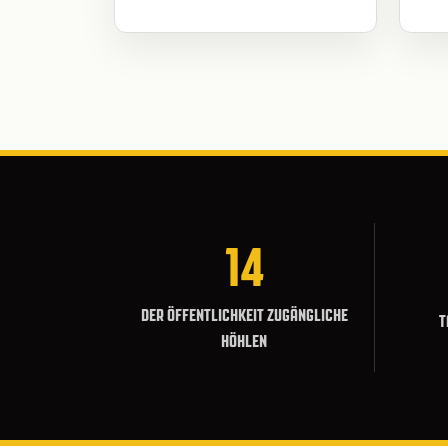
14
DER ÖFFENTLICHKEIT ZUGÄNGLICHE
T
HÖHLEN