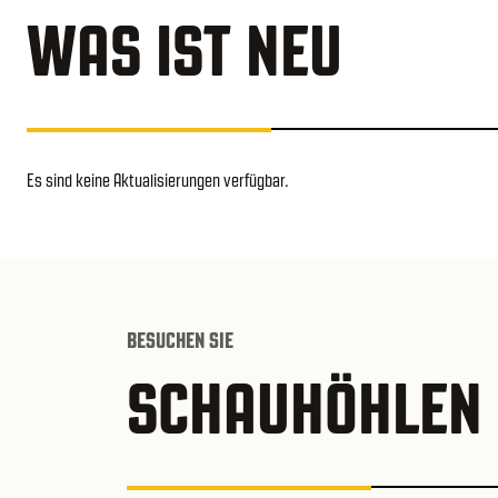
WAS IST NEU
Es sind keine Aktualisierungen verfügbar.
BESUCHEN SIE
SCHAUHÖHLEN