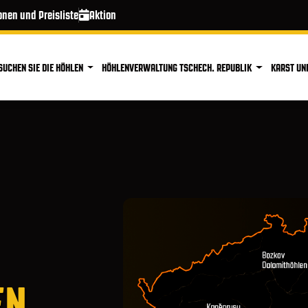
onen und Preisliste
Aktion
SUCHEN SIE DIE HÖHLEN
HÖHLENVERWALTUNG TSCHECH. REPUBLIK
KARST UN
EN