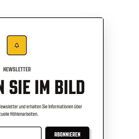
NEWSLETTER
 SIE IM BILD
Newsletter und erhalten Sie Informationen über
tuelle Höhlenarbeiten.
ABONNIEREN