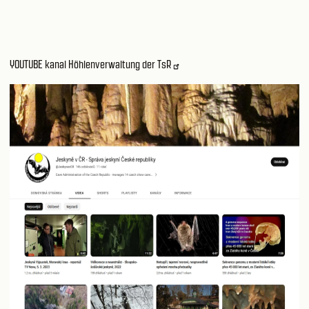
YOUTUBE kanal Höhlenverwaltung der TsR