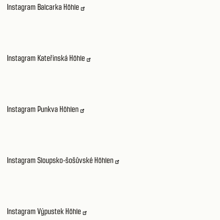
Instagram Balcarka Höhle
Instagram Kateřinská Höhle
Instagram Punkva Höhlen
Instagram Sloupsko-šošůvské Höhlen
Instagram Výpustek Höhle