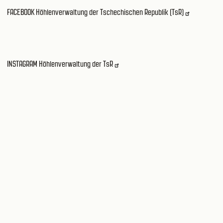
FACEBOOK Höhlenverwaltung der Tschechischen Republik (TsR)
INSTAGRAM Höhlenverwaltung der TsR