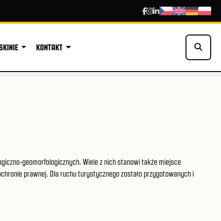
SKINIE
KONTAKT
ogiczno-geomorfologicznych. Wiele z nich stanowi także miejsce
ochronie prawnej. Dla ruchu turystycznego zostało przygotowanych i