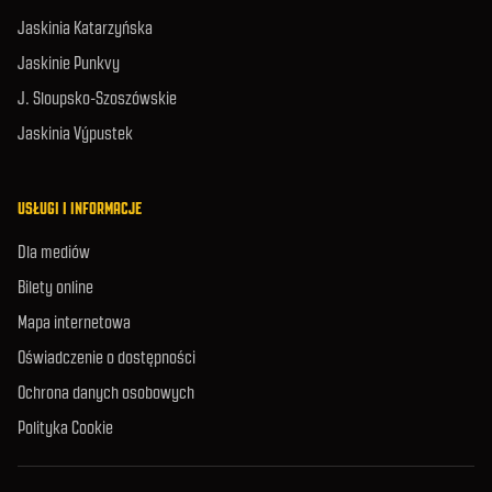
Jaskinia Katarzyńska
Jaskinie Punkvy
J. Sloupsko-Szoszówskie
Jaskinia Výpustek
USŁUGI I INFORMACJE
Dla mediów
Bilety online
Mapa internetowa
Oświadczenie o dostępności
Ochrona danych osobowych
Polityka Cookie