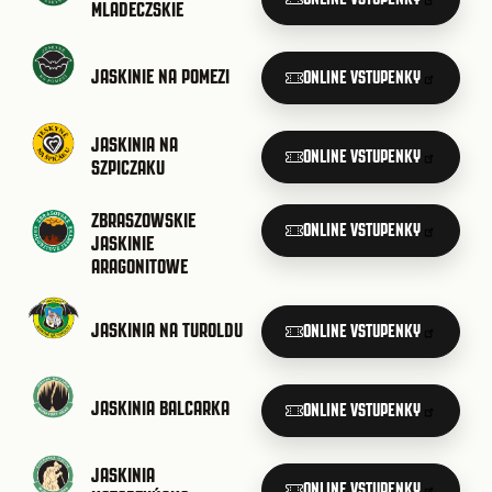
MLADECZSKIE
JASKINIE NA POMEZI
ONLINE VSTUPENKY
JASKINIA NA
ONLINE VSTUPENKY
SZPICZAKU
ZBRASZOWSKIE
ONLINE VSTUPENKY
JASKINIE
ARAGONITOWE
JASKINIA NA TUROLDU
ONLINE VSTUPENKY
JASKINIA BALCARKA
ONLINE VSTUPENKY
JASKINIA
ONLINE VSTUPENKY