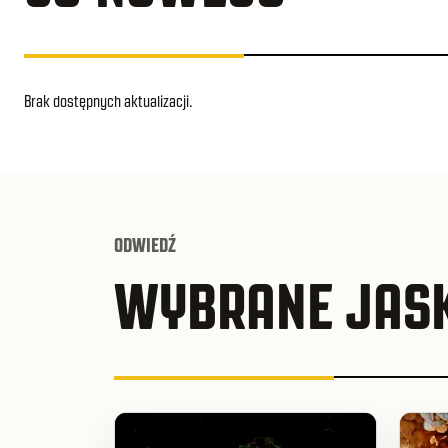
Brak dostępnych aktualizacji.
ODWIEDŹ
WYBRANE JASK