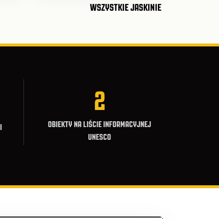
WSZYSTKIE JASKINIE
2
OBIEKTY NA LIŚCIE INFORMACYJNEJ
I
UNESCO