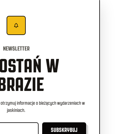
NEWSLETTER
OSTAŃ W
BRAZIE
 i otrzymuj informacje o bieżących wydarzeniach w
jaskiniach.
SUBSKRYBUJ