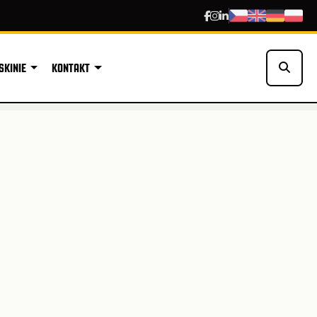
SKINIE
KONTAKT